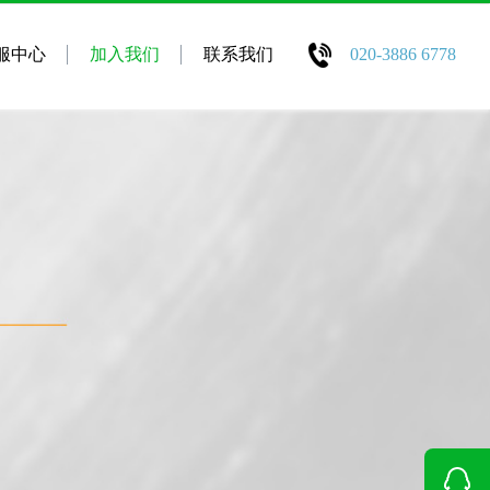
服中心
加入我们
联系我们
020-3886 6778