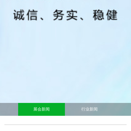
展会新闻
行业新闻