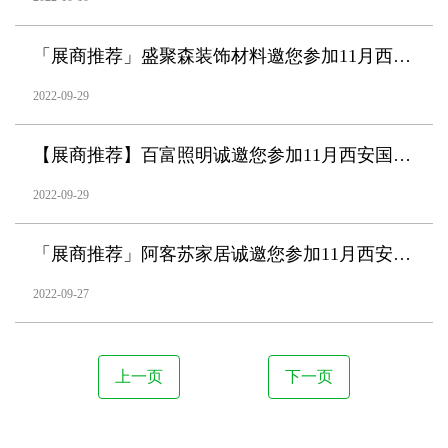
「展商推荐」盛聚森装饰材料邀您参加11月西安国际家具博览会
2022-09-29
【展商推荐】百富照明诚邀您参加11月西安国际家具博览会
2022-09-29
「展商推荐」阿客苏家居诚邀您参加11月西安国际家具博览会
2022-09-27
上一页
下一页