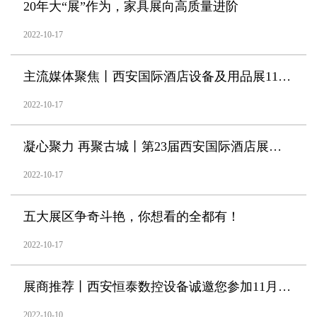
20年大“展”作为，家具展向高质量进阶
2022-10-17
主流媒体聚焦丨西安国际酒店设备及用品展11月盛大启幕
2022-10-17
凝心聚力 再聚古城丨第23届西安国际酒店展即将盛大启幕
2022-10-17
五大展区争奇斗艳，你想看的全都有！
2022-10-17
展商推荐丨西安恒泰数控设备诚邀您参加11月西安国际家具展
2022-10-10