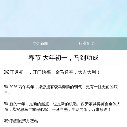
展会新闻
行业新闻
春节 大年初一，马到功成
￼ 正月初一，开门纳福，金马迎春，大吉大利！
￼ 2026 丙午马年，愿您拥有骏马奔腾的朝气，更有一往无前的底
气。
￼ 新的一年，是新的起点，也是新的机遇。西安家具博览会全体人
员，恭祝您马年前程似锦，一马当先；生活向阳，万事顺遂！
我们诚邀您5月莅临：