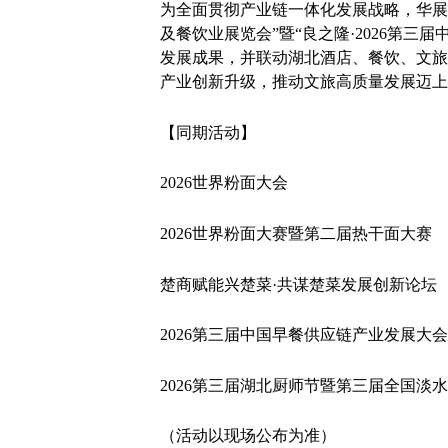
为全面贯彻产业链一体化发展战略，华展展
及餐饮业展览会”暨“良之隆·2026第
发展成果，并联动湖北酒店、餐饮、文旅
产业创新升级，推动文旅高质量发展迈上
【同期活动】
2026世界粉面大会
2026世界粉面大赛暨第二届热干面大赛
楚商赋能兴楚菜·共谋楚菜发展创新论坛
2026第三届中国早餐供应链产业发展大会
2026第三届湖北厨师节暨第三届全国淡
（活动以现场公布为准）