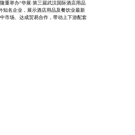
隆重举办“华展·第三届武汉国际酒店用品
内外知名企业，展示酒店用品及餐饮业最新
中市场、达成贸易合作，带动上下游配套