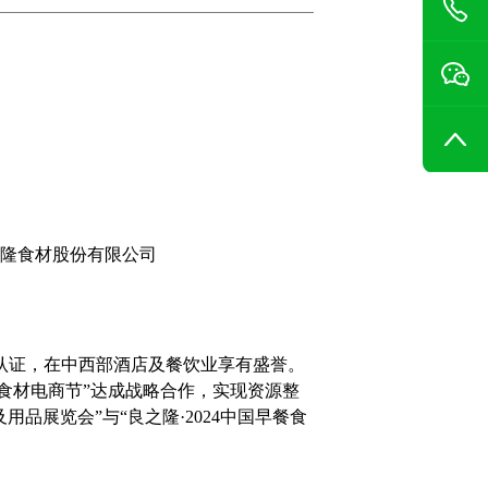
隆食材股份有限公司
方认证，在中西部酒店及餐饮业享有盛誉。
食材电商节”达成战略合作，实现资源整
品展览会”与“良之隆·2024中国早餐食