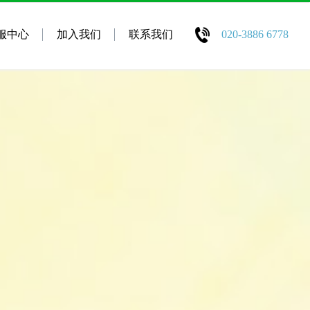
服中心
加入我们
联系我们
020-3886 6778