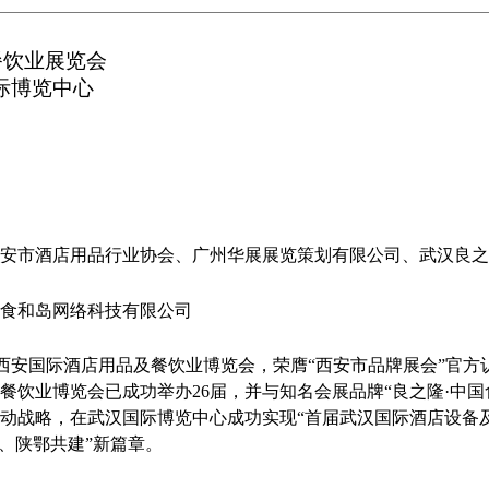
餐饮业展览会
国际博览中心
安市酒店用品行业协会、广州华展展览策划有限公司、武汉良之
食和岛网络科技有限公司
-西安国际酒店用品及餐饮业博览会，荣膺“西安市品牌展会”官
餐饮业博览会已成功举办26届，并与知名会展品牌“良之隆·中国
联动战略，在武汉国际博览中心成功实现“首届武汉国际酒店设备及用
、陕鄂共建”新篇章。