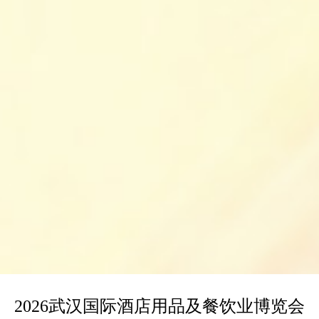
2026武汉国际酒店用品及餐饮业博览会