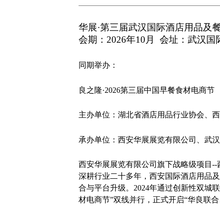
华展·第三届武汉国际酒店用品及
会期：2026年10月 会址：武汉
同期举办：
良之隆·2026第三届中国早餐食材电商节
主办单位：湖北省酒店用品行业协会、西
承办单位：西安华展展览有限公司、武汉
西安华展展览有限公司旗下战略级项目-
深耕行业二十多年，西安国际酒店用品及
合与平台升级。2024年通过创新性双城
材电商节”双线并行，正式开启“华良联合